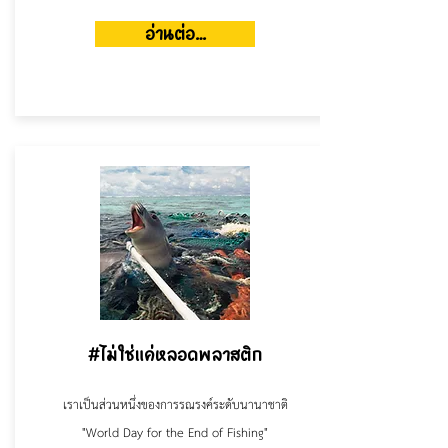
อ่านต่อ...
#ไม่ใช่แค่หลอดพลาสติก
เราเป็นส่วนหนึ่งของการรณรงค์ระดับนานาชาติ
"World Day for the End of Fishing"