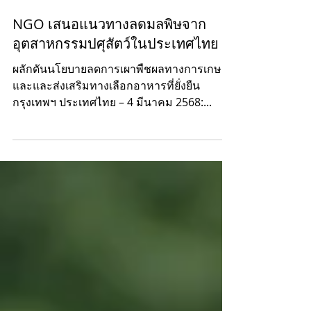
NGO เสนอแนวทางลดมลพิษจาก
อุตสาหกรรมปศุสัตว์ในประเทศไทย
ผลักดันนโยบายลดการเผาพืชผลทางการเกษตร
และและส่งเสริมทางเลือกอาหารที่ยั่งยืน
กรุงเทพฯ ประเทศไทย – 4 มีนาคม 2568:...