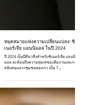
หมุดหมายแห่งความเปลี่ยนแปลง: ซิ
เนอร์เจีย แอนนิมอล ในปี 2024
ปี 2024 เป็นปีที่น่าทึ่งสำหรับซิเนอร์เจีย แอนนิ
มอล สะท้อนถึงความทุ่มเทของทีมงานและการ
สนับสนุนจากชุมชนของเรา เป็น 7...